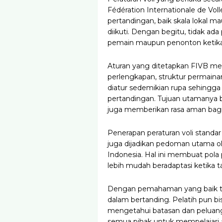
Fédération Internationale de Vol
pertandingan, baik skala lokal 
diikuti. Dengan begitu, tidak 
pemain maupun penonton ketika 
Aturan yang ditetapkan FIVB meli
perlengkapan, struktur permainan
diatur sedemikian rupa sehingga 
pertandingan. Tujuan utamanya 
juga memberikan rasa aman bagi 
Penerapan peraturan voli standar
juga dijadikan pedoman utama ole
Indonesia. Hal ini membuat pola 
lebih mudah beradaptasi ketika tam
Dengan pemahaman yang baik ter
dalam bertanding. Pelatih pun b
mengetahui batasan dan peluang 
semua pihak untuk mempelajari atu