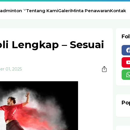
Badminton
Tentang Kami
Galeri
Minta Penawaran
Kontak
Fo
li Lengkap – Sesuai
r 01, 2025
Pop