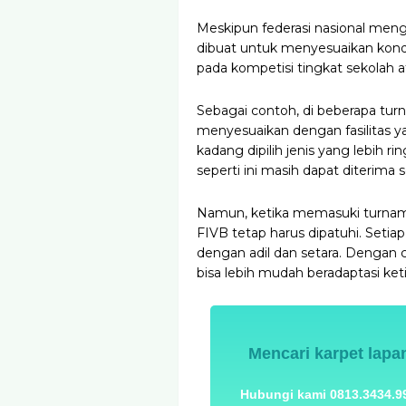
Meskipun federasi nasional meng
dibuat untuk menyesuaikan kond
pada kompetisi tingkat sekolah a
Sebagai contoh, di beberapa turn
menyesuaikan dengan fasilitas y
kadang dipilih jenis yang lebih r
seperti ini masih dapat diterima
Namun, ketika memasuki turnamen
FIVB tetap harus dipatuhi. Setia
dengan adil dan setara. Dengan car
bisa lebih mudah beradaptasi ketik
Mencari karpet lapa
Hubungi kami 0813.3434.9