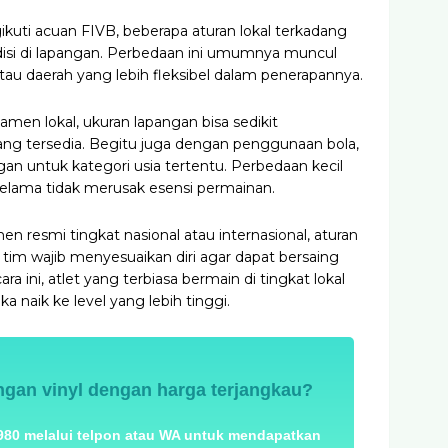
ikuti acuan FIVB, beberapa aturan lokal terkadang
isi di lapangan. Perbedaan ini umumnya muncul
tau daerah yang lebih fleksibel dalam penerapannya.
amen lokal, ukuran lapangan bisa sedikit
ang tersedia. Begitu juga dengan penggunaan bola,
ingan untuk kategori usia tertentu. Perbedaan kecil
 selama tidak merusak esensi permainan.
 resmi tingkat nasional atau internasional, aturan
p tim wajib menyesuaikan diri agar dapat bersaing
a ini, atlet yang terbiasa bermain di tingkat lokal
a naik ke level yang lebih tinggi.
ngan vinyl dengan harga terjangkau?
980 melalui telpon atau WA untuk mendapatkan