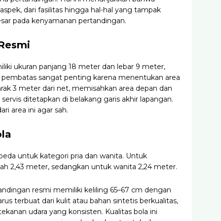
spek, dari fasilitas hingga hal-hal yang tampak
sar pada kenyamanan pertandingan.
 Resmi
liki ukuran panjang 18 meter dan lebar 9 meter,
is pembatas sangat penting karena menentukan area
jarak 3 meter dari net, memisahkan area depan dan
 servis ditetapkan di belakang garis akhir lapangan.
i area ini agar sah.
ola
rbeda untuk kategori pria dan wanita. Untuk
alah 2,43 meter, sedangkan untuk wanita 2,24 meter.
ndingan resmi memiliki keliling 65–67 cm dengan
us terbuat dari kulit atau bahan sintetis berkualitas,
ekanan udara yang konsisten. Kualitas bola ini