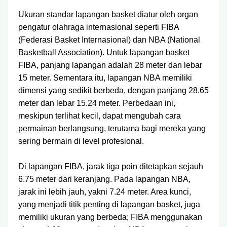
Ukuran standar lapangan basket diatur oleh organ
pengatur olahraga internasional seperti FIBA
(Federasi Basket Internasional) dan NBA (National
Basketball Association). Untuk lapangan basket
FIBA, panjang lapangan adalah 28 meter dan lebar
15 meter. Sementara itu, lapangan NBA memiliki
dimensi yang sedikit berbeda, dengan panjang 28.65
meter dan lebar 15.24 meter. Perbedaan ini,
meskipun terlihat kecil, dapat mengubah cara
permainan berlangsung, terutama bagi mereka yang
sering bermain di level profesional.
Di lapangan FIBA, jarak tiga poin ditetapkan sejauh
6.75 meter dari keranjang. Pada lapangan NBA,
jarak ini lebih jauh, yakni 7.24 meter. Area kunci,
yang menjadi titik penting di lapangan basket, juga
memiliki ukuran yang berbeda; FIBA menggunakan