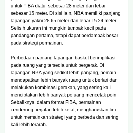
untuk FIBA diatur sebesar 28 meter dan lebar
sebesar 15 meter. Di sisi lain, NBA memiliki panjang
lapangan yakni 28.65 meter dan lebar 15.24 meter.
Selisih ukuran ini mungkin tampak kecil pada
pandangan pertama, tetapi dapat berdampak besar
pada strategi permainan.
Perbedaan panjang lapangan basket berimplikasi
pada ruang yang tersedia untuk bergerak. Di
lapangan NBA yang sedikit lebih panjang, pemain
mendapatkan lebih banyak ruang untuk berlari dan
melakukan kombinasi gerakan, yang sering kali
menciptakan lebih banyak peluang mencetak poin.
Sebaliknya, dalam format FIBA, permainan
cenderung berjalan lebih ketat, mengharuskan tim
untuk memainkan strategi yang berbeda dan sering
kali lebih terarah.