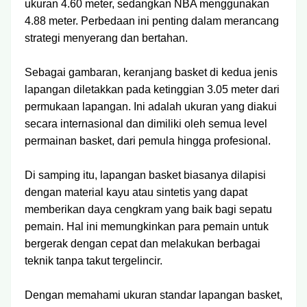
ukuran 4.60 meter, sedangkan NBA menggunakan
4.88 meter. Perbedaan ini penting dalam merancang
strategi menyerang dan bertahan.
Sebagai gambaran, keranjang basket di kedua jenis
lapangan diletakkan pada ketinggian 3.05 meter dari
permukaan lapangan. Ini adalah ukuran yang diakui
secara internasional dan dimiliki oleh semua level
permainan basket, dari pemula hingga profesional.
Di samping itu, lapangan basket biasanya dilapisi
dengan material kayu atau sintetis yang dapat
memberikan daya cengkram yang baik bagi sepatu
pemain. Hal ini memungkinkan para pemain untuk
bergerak dengan cepat dan melakukan berbagai
teknik tanpa takut tergelincir.
Dengan memahami ukuran standar lapangan basket,