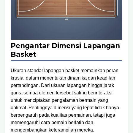
Pengantar Dimensi Lapangan
Basket
Ukuran standar lapangan basket memainkan peran
krusial dalam menentukan dinamika dan keadilan
pertandingan. Dari ukuran lapangan hingga jarak
garis, semua elemen tersebut saling berinteraksi
untuk menciptakan pengalaman bermain yang
optimal. Pentingnya dimensi yang tepat tidak hanya
berpengaruh pada kualitas permainan, tetapi juga
memengaruhi cara pemain berlatih dan
mengembangkan keterampilan mereka.