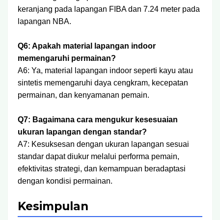
keranjang pada lapangan FIBA dan 7.24 meter pada
lapangan NBA.
Q6: Apakah material lapangan indoor
memengaruhi permainan?
A6: Ya, material lapangan indoor seperti kayu atau
sintetis memengaruhi daya cengkram, kecepatan
permainan, dan kenyamanan pemain.
Q7: Bagaimana cara mengukur kesesuaian
ukuran lapangan dengan standar?
A7: Kesuksesan dengan ukuran lapangan sesuai
standar dapat diukur melalui performa pemain,
efektivitas strategi, dan kemampuan beradaptasi
dengan kondisi permainan.
Kesimpulan