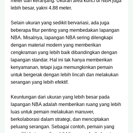
meter dari keranjang. Ukuran area kunci di NBA juga
lebih besar, yakni 4.88 meter.
Selain ukuran yang sedikit bervariasi, ada juga
beberapa fitur penting yang membedakan lapangan
NBA. Misalnya, lapangan NBA sering dilengkapi
dengan material modern yang memberikan
cengkraman yang lebih baik dibandingkan dengan
lapangan standar. Hal ini tak hanya memberikan
kenyamanan, tetapi juga memungkinkan pemain
untuk bergerak dengan lebih lincah dan melakukan
serangan yang lebih efektif.
Keuntungan dari ukuran yang lebih besar pada
lapangan NBA adalah memberikan ruang yang lebih
luas untuk pemain melakukan manuver,
berkolaborasi dalam strategi, dan menciptakan
peluang serangan. Sebagai contoh, pemain yang