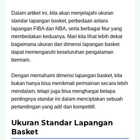
Dalam artikel ini, kita akan menjelajahi ukuran
standar lapangan basket, perbedaan antara
lapangan FIBA dan NBA, serta berbagai fitur yang
membedakan keduanya. Mari kita lihat lebih dekat
bagaimana ukuran dan dimensi lapangan basket
dapat memengaruhi keseluruhan pengalaman
bermain.
Dengan memahami dimensi lapangan basket, kita
bukan hanya bisa menikmati permainan secara lebih
mendalam, tetapi juga bisa menghargai betapa
pentingnya standar ini dalam menciptakan sebuah
pertandingan yang adil dan kompetitif.
Ukuran Standar Lapangan
Basket