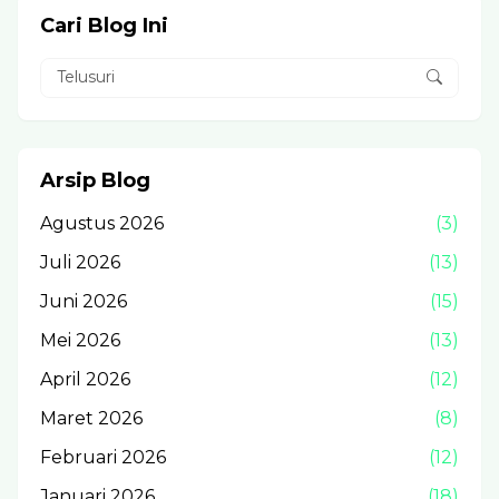
Cari Blog Ini
Arsip Blog
Agustus 2026
(3)
Juli 2026
(13)
Juni 2026
(15)
Mei 2026
(13)
April 2026
(12)
Maret 2026
(8)
Februari 2026
(12)
Januari 2026
(18)