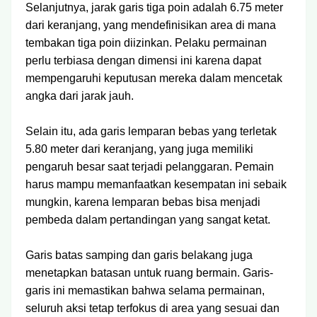
Selanjutnya, jarak garis tiga poin adalah 6.75 meter
dari keranjang, yang mendefinisikan area di mana
tembakan tiga poin diizinkan. Pelaku permainan
perlu terbiasa dengan dimensi ini karena dapat
mempengaruhi keputusan mereka dalam mencetak
angka dari jarak jauh.
Selain itu, ada garis lemparan bebas yang terletak
5.80 meter dari keranjang, yang juga memiliki
pengaruh besar saat terjadi pelanggaran. Pemain
harus mampu memanfaatkan kesempatan ini sebaik
mungkin, karena lemparan bebas bisa menjadi
pembeda dalam pertandingan yang sangat ketat.
Garis batas samping dan garis belakang juga
menetapkan batasan untuk ruang bermain. Garis-
garis ini memastikan bahwa selama permainan,
seluruh aksi tetap terfokus di area yang sesuai dan