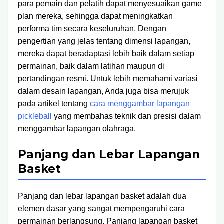
para pemain dan pelatih dapat menyesuaikan game
plan mereka, sehingga dapat meningkatkan
performa tim secara keseluruhan. Dengan
pengertian yang jelas tentang dimensi lapangan,
mereka dapat beradaptasi lebih baik dalam setiap
permainan, baik dalam latihan maupun di
pertandingan resmi. Untuk lebih memahami variasi
dalam desain lapangan, Anda juga bisa merujuk
pada artikel tentang
cara menggambar lapangan
pickleball
yang membahas teknik dan presisi dalam
menggambar lapangan olahraga.
Panjang dan Lebar Lapangan
Basket
Panjang dan lebar lapangan basket adalah dua
elemen dasar yang sangat mempengaruhi cara
permainan berlangsung. Panjang lapangan basket