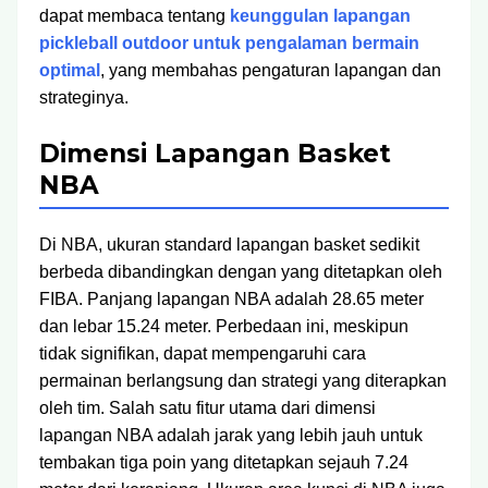
dapat membaca tentang
keunggulan lapangan
pickleball outdoor untuk pengalaman bermain
optimal
, yang membahas pengaturan lapangan dan
strateginya.
Dimensi Lapangan Basket
NBA
Di NBA, ukuran standard lapangan basket sedikit
berbeda dibandingkan dengan yang ditetapkan oleh
FIBA. Panjang lapangan NBA adalah 28.65 meter
dan lebar 15.24 meter. Perbedaan ini, meskipun
tidak signifikan, dapat mempengaruhi cara
permainan berlangsung dan strategi yang diterapkan
oleh tim. Salah satu fitur utama dari dimensi
lapangan NBA adalah jarak yang lebih jauh untuk
tembakan tiga poin yang ditetapkan sejauh 7.24