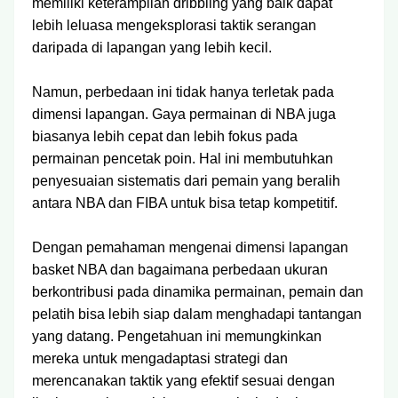
memiliki keterampilan dribbling yang baik dapat
lebih leluasa mengeksplorasi taktik serangan
daripada di lapangan yang lebih kecil.
Namun, perbedaan ini tidak hanya terletak pada
dimensi lapangan. Gaya permainan di NBA juga
biasanya lebih cepat dan lebih fokus pada
permainan pencetak poin. Hal ini membutuhkan
penyesuaian sistematis dari pemain yang beralih
antara NBA dan FIBA untuk bisa tetap kompetitif.
Dengan pemahaman mengenai dimensi lapangan
basket NBA dan bagaimana perbedaan ukuran
berkontribusi pada dinamika permainan, pemain dan
pelatih bisa lebih siap dalam menghadapi tantangan
yang datang. Pengetahuan ini memungkinkan
mereka untuk mengadaptasi strategi dan
merencanakan taktik yang efektif sesuai dengan