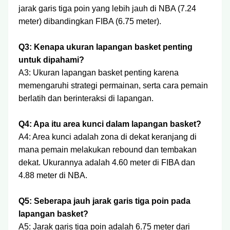
jarak garis tiga poin yang lebih jauh di NBA (7.24
meter) dibandingkan FIBA (6.75 meter).
Q3: Kenapa ukuran lapangan basket penting
untuk dipahami?
A3: Ukuran lapangan basket penting karena
memengaruhi strategi permainan, serta cara pemain
berlatih dan berinteraksi di lapangan.
Q4: Apa itu area kunci dalam lapangan basket?
A4: Area kunci adalah zona di dekat keranjang di
mana pemain melakukan rebound dan tembakan
dekat. Ukurannya adalah 4.60 meter di FIBA dan
4.88 meter di NBA.
Q5: Seberapa jauh jarak garis tiga poin pada
lapangan basket?
A5: Jarak garis tiga poin adalah 6.75 meter dari