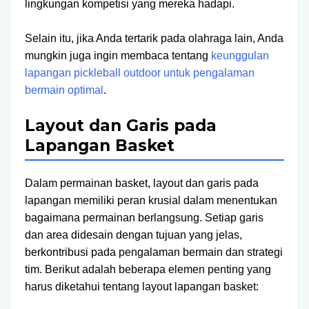
lingkungan kompetisi yang mereka hadapi.
Selain itu, jika Anda tertarik pada olahraga lain, Anda
mungkin juga ingin membaca tentang
keunggulan
lapangan pickleball outdoor untuk pengalaman
bermain optimal
.
Layout dan Garis pada
Lapangan Basket
Dalam permainan basket, layout dan garis pada
lapangan memiliki peran krusial dalam menentukan
bagaimana permainan berlangsung. Setiap garis
dan area didesain dengan tujuan yang jelas,
berkontribusi pada pengalaman bermain dan strategi
tim. Berikut adalah beberapa elemen penting yang
harus diketahui tentang layout lapangan basket: