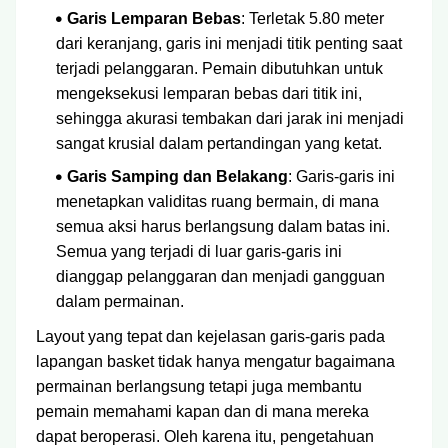
Garis Lemparan Bebas
: Terletak 5.80 meter
dari keranjang, garis ini menjadi titik penting saat
terjadi pelanggaran. Pemain dibutuhkan untuk
mengeksekusi lemparan bebas dari titik ini,
sehingga akurasi tembakan dari jarak ini menjadi
sangat krusial dalam pertandingan yang ketat.
Garis Samping dan Belakang
: Garis-garis ini
menetapkan validitas ruang bermain, di mana
semua aksi harus berlangsung dalam batas ini.
Semua yang terjadi di luar garis-garis ini
dianggap pelanggaran dan menjadi gangguan
dalam permainan.
Layout yang tepat dan kejelasan garis-garis pada
lapangan basket tidak hanya mengatur bagaimana
permainan berlangsung tetapi juga membantu
pemain memahami kapan dan di mana mereka
dapat beroperasi. Oleh karena itu, pengetahuan