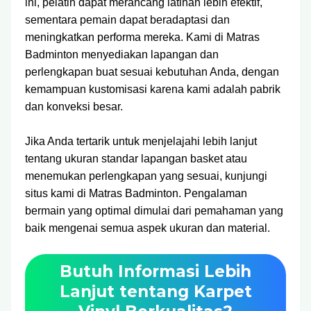
ini, pelatih dapat merancang latihan lebih efektif,
sementara pemain dapat beradaptasi dan
meningkatkan performa mereka. Kami di Matras
Badminton menyediakan lapangan dan
perlengkapan buat sesuai kebutuhan Anda, dengan
kemampuan kustomisasi karena kami adalah pabrik
dan konveksi besar.
Jika Anda tertarik untuk menjelajahi lebih lanjut
tentang ukuran standar lapangan basket atau
menemukan perlengkapan yang sesuai, kunjungi
situs kami di Matras Badminton. Pengalaman
bermain yang optimal dimulai dari pemahaman yang
baik mengenai semua aspek ukuran dan material.
Butuh Informasi Lebih
Lanjut tentang Karpet