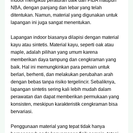
indoor mengikuti peraturan baik dari FIBA maupun
NBA, dengan panjang dan lebar yang telah
ditentukan. Namun, material yang digunakan untuk
lapangan ini juga sangat menentukan.
Lapangan indoor biasanya dilapisi dengan material
kayu atau sintetis. Material kayu, seperti oak atau
maple, adalah pilihan yang umum karena
memberikan daya tampung dan cengkraman yang
baik. Hal ini memungkinkan para pemain untuk
berlari, berhenti, dan melakukan perubahan arah
dengan bebas tanpa risiko tergelincir. Sebaliknya,
lapangan sintetis sering kali lebih mudah dalam
perawatan dan dapat memberikan permukaan yang
konsisten, meskipun karakteristik cengkraman bisa
bervariasi.
Penggunaan material yang tepat tidak hanya