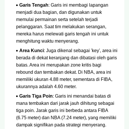
Garis Tengah
: Garis ini membagi lapangan
menjadi dua bagian, dan digunakan untuk
memulai permainan serta setelah terjadi
pelanggaran. Saat tim melakukan serangan,
mereka harus melewati garis tengah ini untuk
menghitung waktu menyerang.
Area Kunci
: Juga dikenal sebagai 'key', area ini
berada di dekat keranjang dan dibatasi oleh garis
batas. Area ini merupakan zone kritis bagi
rebound dan tembakan dekat. Di NBA, area ini
memiliki ukuran 4.88 meter, sementara di FIBA,
ukurannya adalah 4.60 meter.
Garis Tiga Poin
: Garis ini menandai batas di
mana tembakan dari jarak jauh dihitung sebagai
tiga poin. Jarak garis ini berbeda antara FIBA
(6.75 meter) dan NBA (7.24 meter), yang memiliki
dampak signifikan pada strategi menyerang.