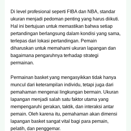
Di level profesional seperti FIBA dan NBA, standar
ukuran menjadi pedoman penting yang harus diikuti.
Hal ini bertujuan untuk memastikan bahwa setiap
pertandingan berlangsung dalam kondisi yang sama,
terlepas dari lokasi pertandingan. Pemain
diharuskan untuk memahami ukuran lapangan dan
bagaimana pengaruhnya terhadap strategi
permainan.
Permainan basket yang mengasyikkan tidak hanya
muncul dari keterampilan individu, tetapi juga dari
pemahaman mengenai lingkungan bermain. Ukuran
lapangan menjadi salah satu faktor utama yang
mempengaruhi gerakan, taktik, dan interaksi antar
pemain. Oleh karena itu, pemahaman akan dimensi
lapangan basket sangat vital bagi para pemain,
pelatih, dan penggemar.