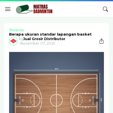
Beranda
Berapa ukuran standar lapangan basket
by
Jual Grosir Distributor
-
November 07, 2025