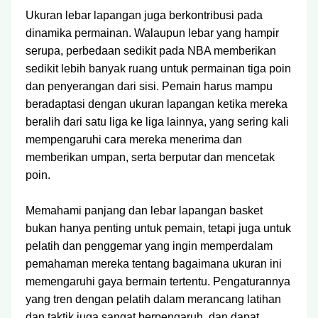
Ukuran lebar lapangan juga berkontribusi pada
dinamika permainan. Walaupun lebar yang hampir
serupa, perbedaan sedikit pada NBA memberikan
sedikit lebih banyak ruang untuk permainan tiga poin
dan penyerangan dari sisi. Pemain harus mampu
beradaptasi dengan ukuran lapangan ketika mereka
beralih dari satu liga ke liga lainnya, yang sering kali
mempengaruhi cara mereka menerima dan
memberikan umpan, serta berputar dan mencetak
poin.
Memahami panjang dan lebar lapangan basket
bukan hanya penting untuk pemain, tetapi juga untuk
pelatih dan penggemar yang ingin memperdalam
pemahaman mereka tentang bagaimana ukuran ini
memengaruhi gaya bermain tertentu. Pengaturannya
yang tren dengan pelatih dalam merancang latihan
dan taktik juga sangat berpengaruh, dan dapat