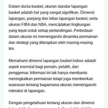
Dalam dunia basket, ukuran standar lapangan
basket adalah hal yang sangat signifikan. Dimensi
lapangan, panjang dan lebar lapangan basket, serta
ukuran FIBA dan NBA, menciptakan lingkungan
yang tepat untuk setiap pertandingan. Perbedaan
dalam ukuran ini memengaruhi dinamika permainan
dan strategi yang diterapkan oleh masing-masing
tim.
Memahami dimensi lapangan basket indoor adalah
aspek esensial bagi pemain, pelatih, dan
penggemar. Informasi ini tak hanya membantu
meningkatkan permainan tetapi juga memberikan
wawasan tentang bagaimana ukuran memengaruhi
interaksi di lapangan.
Dengan pengetahuan tentang ukuran dan dimensi