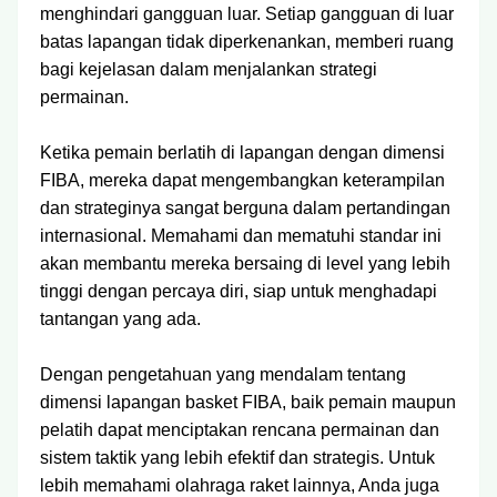
menghindari gangguan luar. Setiap gangguan di luar
batas lapangan tidak diperkenankan, memberi ruang
bagi kejelasan dalam menjalankan strategi
permainan.
Ketika pemain berlatih di lapangan dengan dimensi
FIBA, mereka dapat mengembangkan keterampilan
dan strateginya sangat berguna dalam pertandingan
internasional. Memahami dan mematuhi standar ini
akan membantu mereka bersaing di level yang lebih
tinggi dengan percaya diri, siap untuk menghadapi
tantangan yang ada.
Dengan pengetahuan yang mendalam tentang
dimensi lapangan basket FIBA, baik pemain maupun
pelatih dapat menciptakan rencana permainan dan
sistem taktik yang lebih efektif dan strategis. Untuk
lebih memahami olahraga raket lainnya, Anda juga