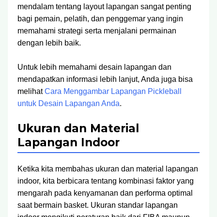
mendalam tentang layout lapangan sangat penting
bagi pemain, pelatih, dan penggemar yang ingin
memahami strategi serta menjalani permainan
dengan lebih baik.
Untuk lebih memahami desain lapangan dan
mendapatkan informasi lebih lanjut, Anda juga bisa
melihat
Cara Menggambar Lapangan Pickleball
untuk Desain Lapangan Anda
.
Ukuran dan Material
Lapangan Indoor
Ketika kita membahas ukuran dan material lapangan
indoor, kita berbicara tentang kombinasi faktor yang
mengarah pada kenyamanan dan performa optimal
saat bermain basket. Ukuran standar lapangan