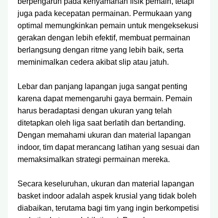
berpengaruh pada kenyamanan fisik pemain, tetapi
juga pada kecepatan permainan. Permukaan yang
optimal memungkinkan pemain untuk mengeksekusi
gerakan dengan lebih efektif, membuat permainan
berlangsung dengan ritme yang lebih baik, serta
meminimalkan cedera akibat slip atau jatuh.
Lebar dan panjang lapangan juga sangat penting
karena dapat memengaruhi gaya bermain. Pemain
harus beradaptasi dengan ukuran yang telah
ditetapkan oleh liga saat berlatih dan bertanding.
Dengan memahami ukuran dan material lapangan
indoor, tim dapat merancang latihan yang sesuai dan
memaksimalkan strategi permainan mereka.
Secara keseluruhan, ukuran dan material lapangan
basket indoor adalah aspek krusial yang tidak boleh
diabaikan, terutama bagi tim yang ingin berkompetisi