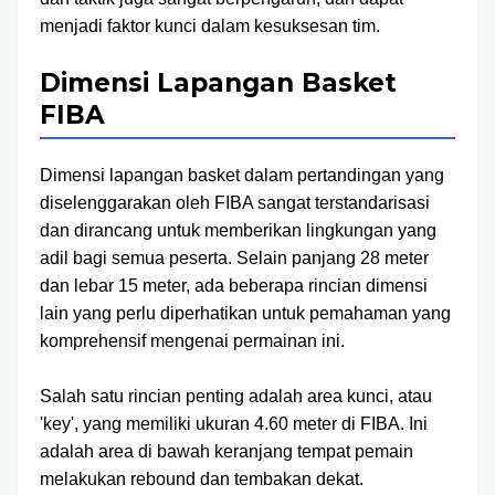
menjadi faktor kunci dalam kesuksesan tim.
Dimensi Lapangan Basket
FIBA
Dimensi lapangan basket dalam pertandingan yang
diselenggarakan oleh FIBA sangat terstandarisasi
dan dirancang untuk memberikan lingkungan yang
adil bagi semua peserta. Selain panjang 28 meter
dan lebar 15 meter, ada beberapa rincian dimensi
lain yang perlu diperhatikan untuk pemahaman yang
komprehensif mengenai permainan ini.
Salah satu rincian penting adalah area kunci, atau
'key', yang memiliki ukuran 4.60 meter di FIBA. Ini
adalah area di bawah keranjang tempat pemain
melakukan rebound dan tembakan dekat.