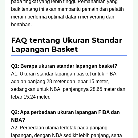
pada tingkat yang lebih tinggi. Pemahaman yang
baik tentang ini akan membantu pemain dan pelatih
meraih performa optimal dalam menyerang dan
bertahan.
FAQ tentang Ukuran Standar
Lapangan Basket
Q1: Berapa ukuran standar lapangan basket?
A1: Ukuran standar lapangan basket untuk FIBA
adalah panjang 28 meter dan lebar 15 meter,
sedangkan untuk NBA, panjangnya 28.65 meter dan
lebar 15.24 meter.
Q2: Apa perbedaan ukuran lapangan FIBA dan
NBA?
A2: Perbedaan utama terletak pada panjang
lapangan, dengan NBA sedikit lebih panjang, serta