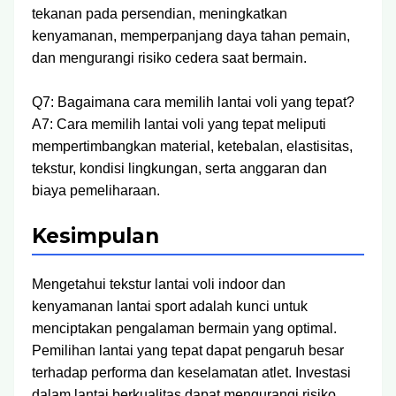
tekanan pada persendian, meningkatkan
kenyamanan, memperpanjang daya tahan pemain,
dan mengurangi risiko cedera saat bermain.
Q7: Bagaimana cara memilih lantai voli yang tepat?
A7: Cara memilih lantai voli yang tepat meliputi
mempertimbangkan material, ketebalan, elastisitas,
tekstur, kondisi lingkungan, serta anggaran dan
biaya pemeliharaan.
Kesimpulan
Mengetahui tekstur lantai voli indoor dan
kenyamanan lantai sport adalah kunci untuk
menciptakan pengalaman bermain yang optimal.
Pemilihan lantai yang tepat dapat pengaruh besar
terhadap performa dan keselamatan atlet. Investasi
dalam lantai berkualitas dapat mengurangi risiko