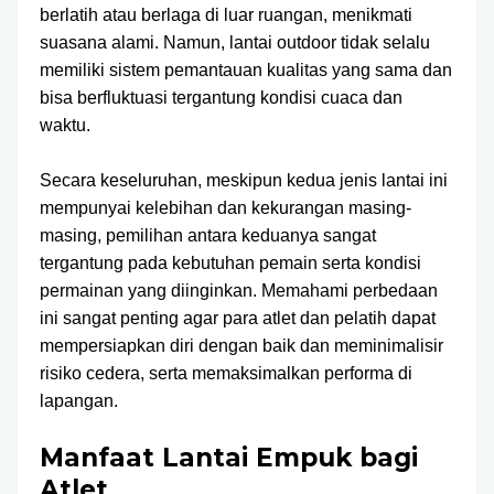
berlatih atau berlaga di luar ruangan, menikmati
suasana alami. Namun, lantai outdoor tidak selalu
memiliki sistem pemantauan kualitas yang sama dan
bisa berfluktuasi tergantung kondisi cuaca dan
waktu.
Secara keseluruhan, meskipun kedua jenis lantai ini
mempunyai kelebihan dan kekurangan masing-
masing, pemilihan antara keduanya sangat
tergantung pada kebutuhan pemain serta kondisi
permainan yang diinginkan. Memahami perbedaan
ini sangat penting agar para atlet dan pelatih dapat
mempersiapkan diri dengan baik dan meminimalisir
risiko cedera, serta memaksimalkan performa di
lapangan.
Manfaat Lantai Empuk bagi
Atlet