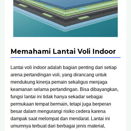
Memahami Lantai Voli Indoor
Lantai voli indoor adalah bagian penting dari setiap
arena pertandingan voli, yang dirancang untuk
mendukung kinerja pemain sekaligus menjaga
keamanan selama pertandingan. Bisa dibayangkan,
fungsi lantai ini tidak hanya sekadar sebagai
permukaan tempat bermain, tetapi juga berperan
besar dalam mengurangi risiko cedera karena
dampak saat melompat dan mendarat. Lantai ini
umumnya terbuat dari berbagai jenis material,