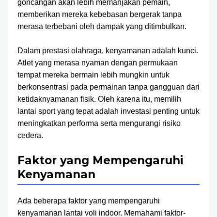
goncangan akan lebih memanjakan pemain,
memberikan mereka kebebasan bergerak tanpa
merasa terbebani oleh dampak yang ditimbulkan.
Dalam prestasi olahraga, kenyamanan adalah kunci.
Atlet yang merasa nyaman dengan permukaan
tempat mereka bermain lebih mungkin untuk
berkonsentrasi pada permainan tanpa gangguan dari
ketidaknyamanan fisik. Oleh karena itu, memilih
lantai sport yang tepat adalah investasi penting untuk
meningkatkan performa serta mengurangi risiko
cedera.
Faktor yang Mempengaruhi
Kenyamanan
Ada beberapa faktor yang mempengaruhi
kenyamanan lantai voli indoor. Memahami faktor-