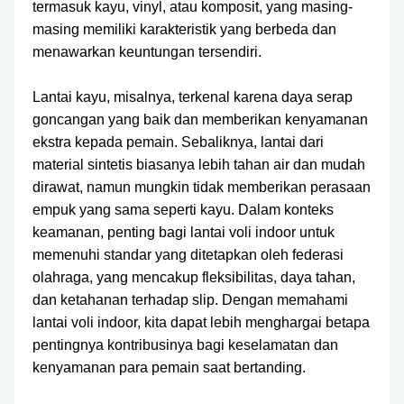
termasuk kayu, vinyl, atau komposit, yang masing-
masing memiliki karakteristik yang berbeda dan
menawarkan keuntungan tersendiri.
Lantai kayu, misalnya, terkenal karena daya serap
goncangan yang baik dan memberikan kenyamanan
ekstra kepada pemain. Sebaliknya, lantai dari
material sintetis biasanya lebih tahan air dan mudah
dirawat, namun mungkin tidak memberikan perasaan
empuk yang sama seperti kayu. Dalam konteks
keamanan, penting bagi lantai voli indoor untuk
memenuhi standar yang ditetapkan oleh federasi
olahraga, yang mencakup fleksibilitas, daya tahan,
dan ketahanan terhadap slip. Dengan memahami
lantai voli indoor, kita dapat lebih menghargai betapa
pentingnya kontribusinya bagi keselamatan dan
kenyamanan para pemain saat bertanding.