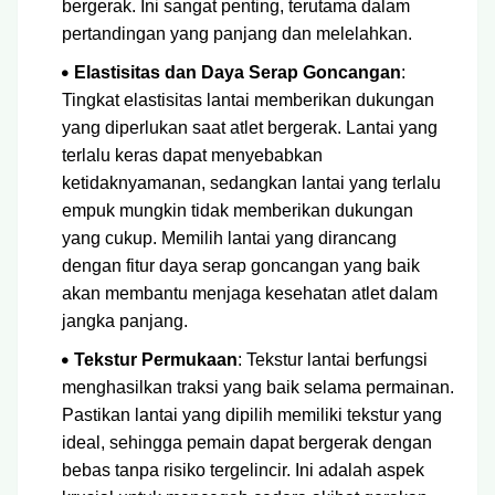
bergerak. Ini sangat penting, terutama dalam
pertandingan yang panjang dan melelahkan.
Elastisitas dan Daya Serap Goncangan
:
Tingkat elastisitas lantai memberikan dukungan
yang diperlukan saat atlet bergerak. Lantai yang
terlalu keras dapat menyebabkan
ketidaknyamanan, sedangkan lantai yang terlalu
empuk mungkin tidak memberikan dukungan
yang cukup. Memilih lantai yang dirancang
dengan fitur daya serap goncangan yang baik
akan membantu menjaga kesehatan atlet dalam
jangka panjang.
Tekstur Permukaan
: Tekstur lantai berfungsi
menghasilkan traksi yang baik selama permainan.
Pastikan lantai yang dipilih memiliki tekstur yang
ideal, sehingga pemain dapat bergerak dengan
bebas tanpa risiko tergelincir. Ini adalah aspek