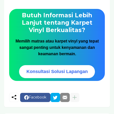
Butuh Informasi Lebih
Lanjut tentang Karpet
Vinyl Berkualitas?
Memilih matras atau karpet vinyl yang tepat
sangat penting untuk kenyamanan dan
keamanan bermain.
Konsultasi Solusi Lapangan
Facebook