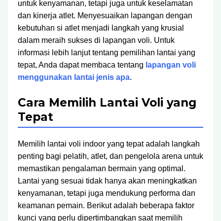
untuk kenyamanan, tetapi juga untuk keselamatan
dan kinerja atlet. Menyesuaikan lapangan dengan
kebutuhan si atlet menjadi langkah yang krusial
dalam meraih sukses di lapangan voli. Untuk
informasi lebih lanjut tentang pemilihan lantai yang
tepat, Anda dapat membaca tentang
lapangan voli
menggunakan lantai jenis apa
.
Cara Memilih Lantai Voli yang
Tepat
Memilih lantai voli indoor yang tepat adalah langkah
penting bagi pelatih, atlet, dan pengelola arena untuk
memastikan pengalaman bermain yang optimal.
Lantai yang sesuai tidak hanya akan meningkatkan
kenyamanan, tetapi juga mendukung performa dan
keamanan pemain. Berikut adalah beberapa faktor
kunci yang perlu dipertimbangkan saat memilih