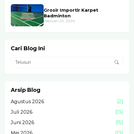
Grosir Importir Karpet
Badminton
Februari 20, 2024
Cari Blog Ini
Arsip Blog
Agustus 2026
(2)
Juli 2026
(13)
Juni 2026
(15)
Mei 2026
(13)