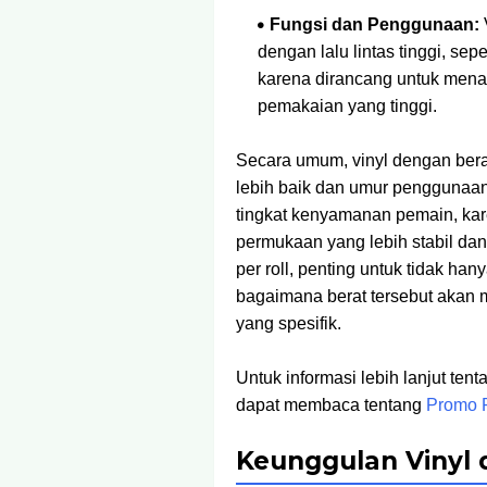
Fungsi dan Penggunaan:
dengan lalu lintas tinggi, sep
karena dirancang untuk mena
pemakaian yang tinggi.
Secara umum, vinyl dengan bera
lebih baik dan umur penggunaan 
tingkat kenyamanan pemain, kar
permukaan yang lebih stabil dan
per roll, penting untuk tidak ha
bagaimana berat tersebut akan
yang spesifik.
Untuk informasi lebih lanjut ten
dapat membaca tentang
Promo R
Keunggulan Vinyl 