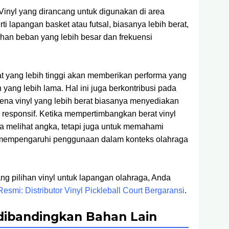
Vinyl yang dirancang untuk digunakan di area
erti lapangan basket atau futsal, biasanya lebih berat,
han beban yang lebih besar dan frekuensi
t yang lebih tinggi akan memberikan performa yang
yang lebih lama. Hal ini juga berkontribusi pada
ena vinyl yang lebih berat biasanya menyediakan
 responsif. Ketika mempertimbangkan berat vinyl
nya melihat angka, tetapi juga untuk memahami
 mempengaruhi penggunaan dalam konteks olahraga
tang pilihan vinyl untuk lapangan olahraga, Anda
esmi: Distributor Vinyl Pickleball Court Bergaransi
.
dibandingkan Bahan Lain