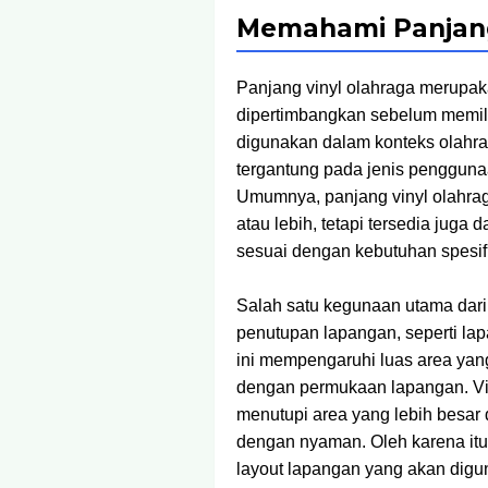
Memahami Panjang
Panjang vinyl olahraga merupaka
dipertimbangkan sebelum memili
digunakan dalam konteks olahra
tergantung pada jenis pengguna
Umumnya, panjang vinyl olahrag
atau lebih, tetapi tersedia juga
sesuai dengan kebutuhan spesif
Salah satu kegunaan utama dari 
penutupan lapangan, seperti lap
ini mempengaruhi luas area yang
dengan permukaan lapangan. Vi
menutupi area yang lebih besar
dengan nyaman. Oleh karena itu
layout lapangan yang akan digu