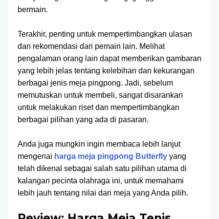
bermain.
Terakhir, penting untuk mempertimbangkan ulasan
dan rekomendasi dari pemain lain. Melihat
pengalaman orang lain dapat memberikan gambaran
yang lebih jelas tentang kelebihan dan kekurangan
berbagai jenis meja pingpong. Jadi, sebelum
memutuskan untuk membeli, sangat disarankan
untuk melakukan riset dan mempertimbangkan
berbagai pilihan yang ada di pasaran.
Anda juga mungkin ingin membaca lebih lanjut
mengenai
harga meja pingpong Butterfly
yang
telah dikenal sebagai salah satu pilihan utama di
kalangan pecinta olahraga ini, untuk memahami
lebih jauh tentang nilai dari meja yang Anda pilih.
Review: Harga Meja Tenis