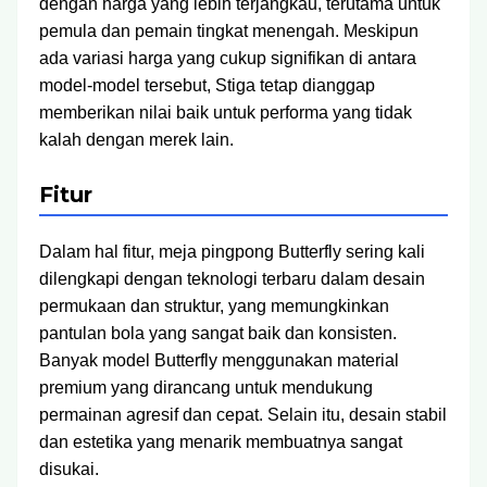
dengan harga yang lebih terjangkau, terutama untuk
pemula dan pemain tingkat menengah. Meskipun
ada variasi harga yang cukup signifikan di antara
model-model tersebut, Stiga tetap dianggap
memberikan nilai baik untuk performa yang tidak
kalah dengan merek lain.
Fitur
Dalam hal fitur, meja pingpong Butterfly sering kali
dilengkapi dengan teknologi terbaru dalam desain
permukaan dan struktur, yang memungkinkan
pantulan bola yang sangat baik dan konsisten.
Banyak model Butterfly menggunakan material
premium yang dirancang untuk mendukung
permainan agresif dan cepat. Selain itu, desain stabil
dan estetika yang menarik membuatnya sangat
disukai.