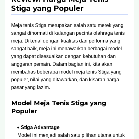
Stiga yang Populer
Meja tenis Stiga merupakan salah satu merek yang
sangat dihormati di kalangan pecinta olahraga tenis
meja. Dikenal dengan kualitas dan performa yang
sangat baik, meja ini menawarkan berbagai model
yang dapat disesuaikan dengan kebutuhan dan
anggaran pemain. Dalam bagian ini, kita akan
membahas beberapa model meja tenis Stiga yang
populer, nilai yang ditawarkan, dan kisaran harga
pasar yang lazim.
Model Meja Tenis Stiga yang
Populer
Stiga Advantage
Model ini menjadi salah satu pilihan utama untuk