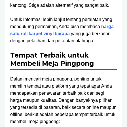
kantong, Stiga adalah alternatif yang sangat baik.
Untuk informasi lebih lanjut tentang peralatan yang
mendukung permainan, Anda bisa membaca
harga
satu roll karpet vinyl berapa
yang juga berkaitan
dengan pelatihan dan peralatan olahraga.
Tempat Terbaik untuk
Membeli Meja Pingpong
Dalam mencari meja pingpong, penting untuk
memilih tempat atau platform yang tepat agar Anda
mendapatkan penawaran terbaik baik dari segi
harga maupun kualitas. Dengan banyaknya pilihan
yang tersedia di pasaran, baik secara online maupun
offline, berikut adalah beberapa tempat terbaik untuk
membeli meja pingpong: