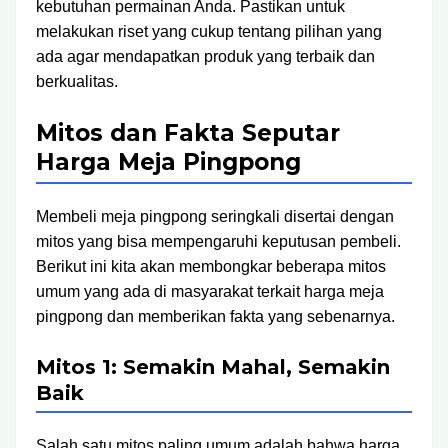
kebutuhan permainan Anda. Pastikan untuk
melakukan riset yang cukup tentang pilihan yang
ada agar mendapatkan produk yang terbaik dan
berkualitas.
Mitos dan Fakta Seputar
Harga Meja Pingpong
Membeli meja pingpong seringkali disertai dengan
mitos yang bisa mempengaruhi keputusan pembeli.
Berikut ini kita akan membongkar beberapa mitos
umum yang ada di masyarakat terkait harga meja
pingpong dan memberikan fakta yang sebenarnya.
Mitos 1: Semakin Mahal, Semakin
Baik
Salah satu mitos paling umum adalah bahwa harga