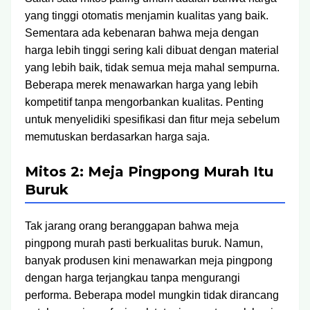
yang tinggi otomatis menjamin kualitas yang baik.
Sementara ada kebenaran bahwa meja dengan
harga lebih tinggi sering kali dibuat dengan material
yang lebih baik, tidak semua meja mahal sempurna.
Beberapa merek menawarkan harga yang lebih
kompetitif tanpa mengorbankan kualitas. Penting
untuk menyelidiki spesifikasi dan fitur meja sebelum
memutuskan berdasarkan harga saja.
Mitos 2: Meja Pingpong Murah Itu
Buruk
Tak jarang orang beranggapan bahwa meja
pingpong murah pasti berkualitas buruk. Namun,
banyak produsen kini menawarkan meja pingpong
dengan harga terjangkau tanpa mengurangi
performa. Beberapa model mungkin tidak dirancang