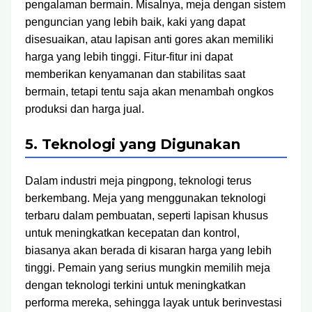
pengalaman bermain. Misalnya, meja dengan sistem
penguncian yang lebih baik, kaki yang dapat
disesuaikan, atau lapisan anti gores akan memiliki
harga yang lebih tinggi. Fitur-fitur ini dapat
memberikan kenyamanan dan stabilitas saat
bermain, tetapi tentu saja akan menambah ongkos
produksi dan harga jual.
5. Teknologi yang Digunakan
Dalam industri meja pingpong, teknologi terus
berkembang. Meja yang menggunakan teknologi
terbaru dalam pembuatan, seperti lapisan khusus
untuk meningkatkan kecepatan dan kontrol,
biasanya akan berada di kisaran harga yang lebih
tinggi. Pemain yang serius mungkin memilih meja
dengan teknologi terkini untuk meningkatkan
performa mereka, sehingga layak untuk berinvestasi