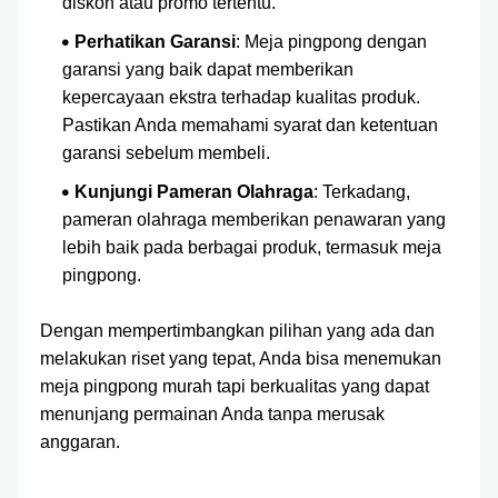
diskon atau promo tertentu.
Perhatikan Garansi
: Meja pingpong dengan
garansi yang baik dapat memberikan
kepercayaan ekstra terhadap kualitas produk.
Pastikan Anda memahami syarat dan ketentuan
garansi sebelum membeli.
Kunjungi Pameran Olahraga
: Terkadang,
pameran olahraga memberikan penawaran yang
lebih baik pada berbagai produk, termasuk meja
pingpong.
Dengan mempertimbangkan pilihan yang ada dan
melakukan riset yang tepat, Anda bisa menemukan
meja pingpong murah tapi berkualitas yang dapat
menunjang permainan Anda tanpa merusak
anggaran.