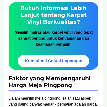
Butuh Informasi Lebih
Lanjut tentang Karpet
Vinyl Berkualitas?
Memilih matras atau karpet vinyl yang tepat
sangat penting untuk kenyamanan dan
keamanan bermain.
Konsultasi Solusi Lapangan
Faktor yang Mempengaruhi
Harga Meja Pingpong
Dalam memilih meja pingpong, salah satu aspek
yang paling banyak menarik perhatian adalah harga.