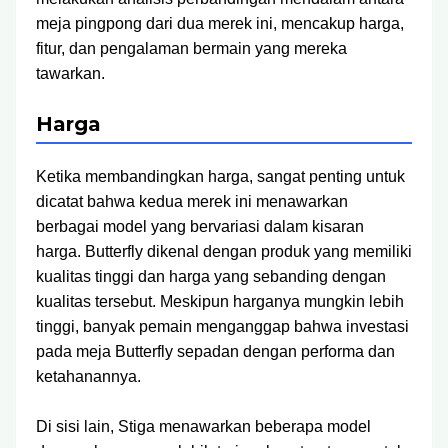
meja pingpong dari dua merek ini, mencakup harga,
fitur, dan pengalaman bermain yang mereka
tawarkan.
Harga
Ketika membandingkan harga, sangat penting untuk
dicatat bahwa kedua merek ini menawarkan
berbagai model yang bervariasi dalam kisaran
harga. Butterfly dikenal dengan produk yang memiliki
kualitas tinggi dan harga yang sebanding dengan
kualitas tersebut. Meskipun harganya mungkin lebih
tinggi, banyak pemain menganggap bahwa investasi
pada meja Butterfly sepadan dengan performa dan
ketahanannya.
Di sisi lain, Stiga menawarkan beberapa model