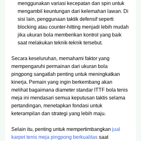
menggunakan variasi kecepatan dan spin untuk
mengambil keuntungan dari kelemahan lawan. Di
sisi lain, penggunaan taktik defensif seperti
blocking atau counter-hitting menjadi lebih mudah
jika ukuran bola memberikan kontrol yang baik
saat melakukan teknik-teknik tersebut.
Secara keseluruhan, memahami faktor yang
mempengaruhi permainan dari ukuran bola
pingpong sangatlah penting untuk meningkatkan
kinerja. Pemain yang ingin berkembang akan
melihat bagaimana diameter standar ITTF bola tenis
meja ini mendasari semua keputusan taktis selama
pertandingan, menetapkan fondasi untuk
keterampilan dan strategi yang lebih maju.
Selain itu, penting untuk mempertimbangkan
jual
karpet tenis meja pingpong berkualitas
saat