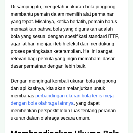
Di samping itu, mengetahui ukuran bola pingpong
membantu pemain dalam memilih alat permainan
yang tepat. Misalnya, ketika berlatih, pemain harus
memastikan bahwa bola yang digunakan adalah
bola yang sesuai dengan spesifikasi standard ITTF,
agar latihan menjadi lebih efektif dan mendukung
proses peningkatan keterampilan. Hal ini sangat
relevan bagi pemula yang ingin memahami dasar-
dasar permainan dengan lebih baik.
Dengan mengingat kembali ukuran bola pingpong
dan aplikasinya, kita akan melanjutkan untuk
membahas
perbandingan ukuran bola tenis meja
dengan bola olahraga lainnya
, yang dapat
memberikan perspektif lebih luas tentang peranan
ukuran dalam olahraga secara umum.