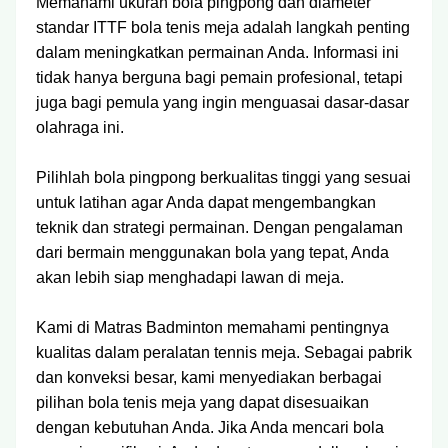
Memahami ukuran bola pingpong dan diameter
standar ITTF bola tenis meja adalah langkah penting
dalam meningkatkan permainan Anda. Informasi ini
tidak hanya berguna bagi pemain profesional, tetapi
juga bagi pemula yang ingin menguasai dasar-dasar
olahraga ini.
Pilihlah bola pingpong berkualitas tinggi yang sesuai
untuk latihan agar Anda dapat mengembangkan
teknik dan strategi permainan. Dengan pengalaman
dari bermain menggunakan bola yang tepat, Anda
akan lebih siap menghadapi lawan di meja.
Kami di Matras Badminton memahami pentingnya
kualitas dalam peralatan tennis meja. Sebagai pabrik
dan konveksi besar, kami menyediakan berbagai
pilihan bola tenis meja yang dapat disesuaikan
dengan kebutuhan Anda. Jika Anda mencari bola