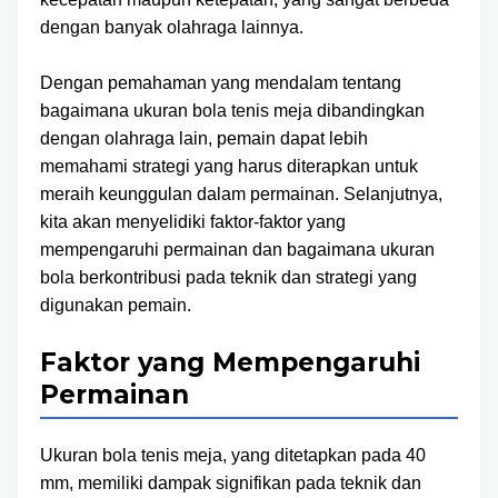
dengan banyak olahraga lainnya.
Dengan pemahaman yang mendalam tentang
bagaimana ukuran bola tenis meja dibandingkan
dengan olahraga lain, pemain dapat lebih
memahami strategi yang harus diterapkan untuk
meraih keunggulan dalam permainan. Selanjutnya,
kita akan menyelidiki faktor-faktor yang
mempengaruhi permainan dan bagaimana ukuran
bola berkontribusi pada teknik dan strategi yang
digunakan pemain.
Faktor yang Mempengaruhi
Permainan
Ukuran bola tenis meja, yang ditetapkan pada 40
mm, memiliki dampak signifikan pada teknik dan