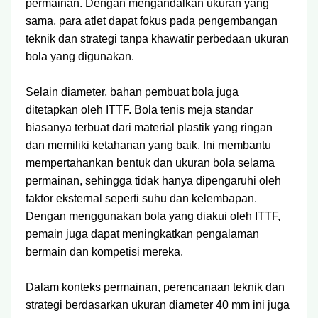
permainan. Dengan mengandalkan ukuran yang
sama, para atlet dapat fokus pada pengembangan
teknik dan strategi tanpa khawatir perbedaan ukuran
bola yang digunakan.
Selain diameter, bahan pembuat bola juga
ditetapkan oleh ITTF. Bola tenis meja standar
biasanya terbuat dari material plastik yang ringan
dan memiliki ketahanan yang baik. Ini membantu
mempertahankan bentuk dan ukuran bola selama
permainan, sehingga tidak hanya dipengaruhi oleh
faktor eksternal seperti suhu dan kelembapan.
Dengan menggunakan bola yang diakui oleh ITTF,
pemain juga dapat meningkatkan pengalaman
bermain dan kompetisi mereka.
Dalam konteks permainan, perencanaan teknik dan
strategi berdasarkan ukuran diameter 40 mm ini juga