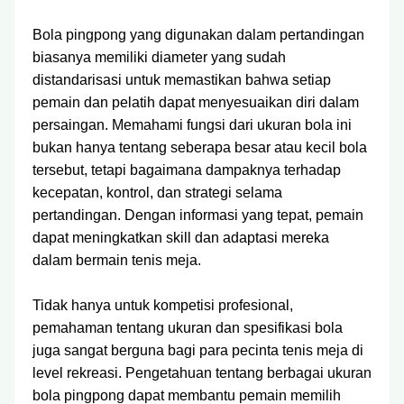
Bola pingpong yang digunakan dalam pertandingan
biasanya memiliki diameter yang sudah
distandarisasi untuk memastikan bahwa setiap
pemain dan pelatih dapat menyesuaikan diri dalam
persaingan. Memahami fungsi dari ukuran bola ini
bukan hanya tentang seberapa besar atau kecil bola
tersebut, tetapi bagaimana dampaknya terhadap
kecepatan, kontrol, dan strategi selama
pertandingan. Dengan informasi yang tepat, pemain
dapat meningkatkan skill dan adaptasi mereka
dalam bermain tenis meja.
Tidak hanya untuk kompetisi profesional,
pemahaman tentang ukuran dan spesifikasi bola
juga sangat berguna bagi para pecinta tenis meja di
level rekreasi. Pengetahuan tentang berbagai ukuran
bola pingpong dapat membantu pemain memilih