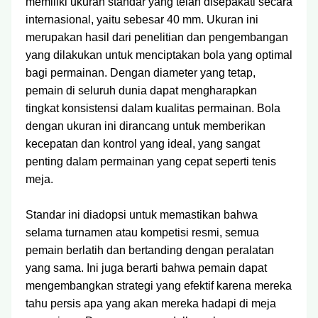
memiliki ukuran standar yang telah disepakati secara
internasional, yaitu sebesar 40 mm. Ukuran ini
merupakan hasil dari penelitian dan pengembangan
yang dilakukan untuk menciptakan bola yang optimal
bagi permainan. Dengan diameter yang tetap,
pemain di seluruh dunia dapat mengharapkan
tingkat konsistensi dalam kualitas permainan. Bola
dengan ukuran ini dirancang untuk memberikan
kecepatan dan kontrol yang ideal, yang sangat
penting dalam permainan yang cepat seperti tenis
meja.
Standar ini diadopsi untuk memastikan bahwa
selama turnamen atau kompetisi resmi, semua
pemain berlatih dan bertanding dengan peralatan
yang sama. Ini juga berarti bahwa pemain dapat
mengembangkan strategi yang efektif karena mereka
tahu persis apa yang akan mereka hadapi di meja