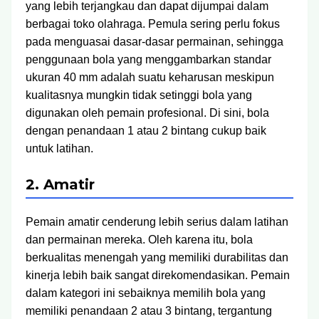
yang lebih terjangkau dan dapat dijumpai dalam
berbagai toko olahraga. Pemula sering perlu fokus
pada menguasai dasar-dasar permainan, sehingga
penggunaan bola yang menggambarkan standar
ukuran 40 mm adalah suatu keharusan meskipun
kualitasnya mungkin tidak setinggi bola yang
digunakan oleh pemain profesional. Di sini, bola
dengan penandaan 1 atau 2 bintang cukup baik
untuk latihan.
2. Amatir
Pemain amatir cenderung lebih serius dalam latihan
dan permainan mereka. Oleh karena itu, bola
berkualitas menengah yang memiliki durabilitas dan
kinerja lebih baik sangat direkomendasikan. Pemain
dalam kategori ini sebaiknya memilih bola yang
memiliki penandaan 2 atau 3 bintang, tergantung