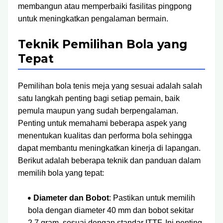
membangun atau memperbaiki fasilitas pingpong
untuk meningkatkan pengalaman bermain.
Teknik Pemilihan Bola yang
Tepat
Pemilihan bola tenis meja yang sesuai adalah salah
satu langkah penting bagi setiap pemain, baik
pemula maupun yang sudah berpengalaman.
Penting untuk memahami beberapa aspek yang
menentukan kualitas dan performa bola sehingga
dapat membantu meningkatkan kinerja di lapangan.
Berikut adalah beberapa teknik dan panduan dalam
memilih bola yang tepat:
Diameter dan Bobot
: Pastikan untuk memilih
bola dengan diameter 40 mm dan bobot sekitar
2,7 gram, sesuai dengan standar ITTF. Ini penting