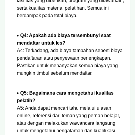
fasilitas yang diberikan, program yang ditawarkan,
serta kualitas material pelatihan. Semua ini
berdampak pada total biaya.
Q4: Apakah ada biaya tersembunyi saat
mendaftar untuk les?
A4: Terkadang, ada biaya tambahan seperti biaya
pendaftaran atau penyewaan perlengkapan.
Pastikan untuk menanyakan semua biaya yang
mungkin timbul sebelum mendaftar.
Q5: Bagaimana cara mengetahui kualitas
pelatih?
A5: Anda dapat mencari tahu melalui ulasan
online, referensi dari teman yang pernah belajar,
atau dengan melakukan wawancara langsung
untuk mengetahui pengalaman dan kualifikasi