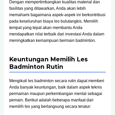
Dengan mempertimbangkan kualitas material dan
fasilitas yang ditawarkan, Anda akan lebih
memahami bagaimana aspek-aspek ini berkontribusi
pada keseluruhan biaya les bulutangkis. Memilih
tempat yang tepat akan membantu Anda
mendapatkan nilai terbaik dari investasi Anda dalam
meningkatkan kemampuan bermain badminton.
Keuntungan Memilih Les
Badminton Rutin
Mengikuti les badminton secara rutin dapat memberi
Anda banyak keuntungan, baik dalam aspek teknis
permainan maupun perkembangan mental sebagai
pemain. Berikut adalah beberapa manfaat dari
memilih les yang berlangsung secara teratur: