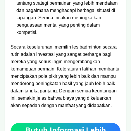
tentang strategi permainan yang lebih mendalam
dan bagaimana menghadapi berbagai situasi di
lapangan. Semua ini akan meningkatkan
penguasaan mental yang penting dalam
kompetisi.
Secara keseluruhan, memilih les badminton secara
rutin adalah investasi yang sangat berharga bagi
mereka yang serius ingin mengembangkan
kemampuan bermain. Keteraturan latihan membantu
menciptakan pola pikir yang lebih baik dan mampu
mendorong peningkatan hasil yang jauh lebih baik
dalam jangka panjang. Dengan semua keuntungan
ini, semakin jelas bahwa biaya yang dikeluarkan
akan sepadan dengan manfaat yang didapatkan.
Butuh Informasi Lebih