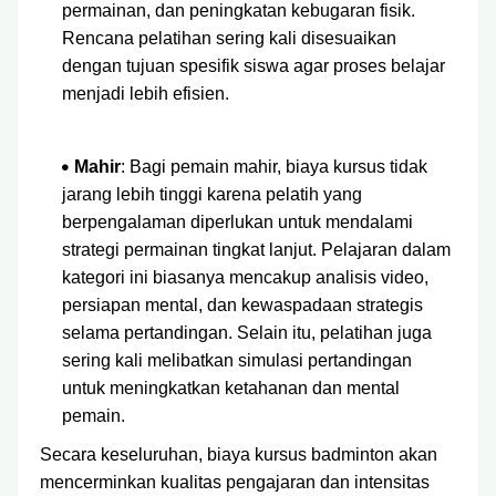
permainan, dan peningkatan kebugaran fisik.
Rencana pelatihan sering kali disesuaikan
dengan tujuan spesifik siswa agar proses belajar
menjadi lebih efisien.
Mahir
: Bagi pemain mahir, biaya kursus tidak
jarang lebih tinggi karena pelatih yang
berpengalaman diperlukan untuk mendalami
strategi permainan tingkat lanjut. Pelajaran dalam
kategori ini biasanya mencakup analisis video,
persiapan mental, dan kewaspadaan strategis
selama pertandingan. Selain itu, pelatihan juga
sering kali melibatkan simulasi pertandingan
untuk meningkatkan ketahanan dan mental
pemain.
Secara keseluruhan, biaya kursus badminton akan
mencerminkan kualitas pengajaran dan intensitas