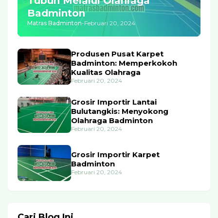
Tubuh Melalui Olahraga
Badminton
Matras Badminton
-
Februari 20, 2024
Produsen Pusat Karpet
Badminton: Memperkokoh
Kualitas Olahraga
Februari 20, 2024
Grosir Importir Lantai
Bulutangkis: Menyokong
Olahraga Badminton
Februari 20, 2024
Grosir Importir Karpet
Badminton
Februari 20, 2024
Cari Blog Ini