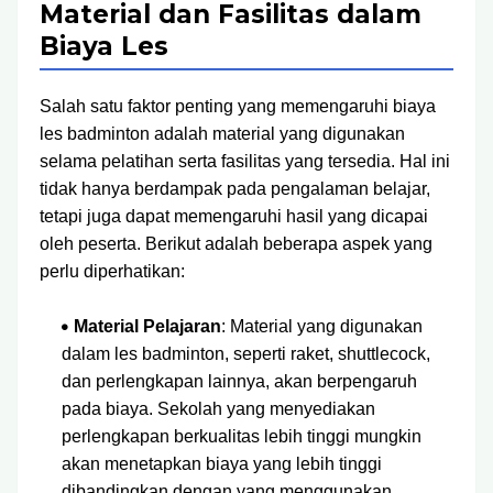
Material dan Fasilitas dalam
Biaya Les
Salah satu faktor penting yang memengaruhi biaya
les badminton adalah material yang digunakan
selama pelatihan serta fasilitas yang tersedia. Hal ini
tidak hanya berdampak pada pengalaman belajar,
tetapi juga dapat memengaruhi hasil yang dicapai
oleh peserta. Berikut adalah beberapa aspek yang
perlu diperhatikan:
Material Pelajaran
: Material yang digunakan
dalam les badminton, seperti raket, shuttlecock,
dan perlengkapan lainnya, akan berpengaruh
pada biaya. Sekolah yang menyediakan
perlengkapan berkualitas lebih tinggi mungkin
akan menetapkan biaya yang lebih tinggi
dibandingkan dengan yang menggunakan