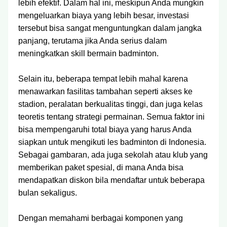
lebih efektif. Dalam hal ini, meskipun Anda mungkin
mengeluarkan biaya yang lebih besar, investasi
tersebut bisa sangat menguntungkan dalam jangka
panjang, terutama jika Anda serius dalam
meningkatkan skill bermain badminton.
Selain itu, beberapa tempat lebih mahal karena
menawarkan fasilitas tambahan seperti akses ke
stadion, peralatan berkualitas tinggi, dan juga kelas
teoretis tentang strategi permainan. Semua faktor ini
bisa mempengaruhi total biaya yang harus Anda
siapkan untuk mengikuti les badminton di Indonesia.
Sebagai gambaran, ada juga sekolah atau klub yang
memberikan paket spesial, di mana Anda bisa
mendapatkan diskon bila mendaftar untuk beberapa
bulan sekaligus.
Dengan memahami berbagai komponen yang