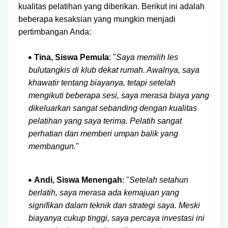
kualitas pelatihan yang diberikan. Berikut ini adalah
beberapa kesaksian yang mungkin menjadi
pertimbangan Anda:
Tina, Siswa Pemula
: "
Saya memilih les
bulutangkis di klub dekat rumah. Awalnya, saya
khawatir tentang biayanya, tetapi setelah
mengikuti beberapa sesi, saya merasa biaya yang
dikeluarkan sangat sebanding dengan kualitas
pelatihan yang saya terima. Pelatih sangat
perhatian dan memberi umpan balik yang
membangun.
"
Andi, Siswa Menengah
: "
Setelah setahun
berlatih, saya merasa ada kemajuan yang
signifikan dalam teknik dan strategi saya. Meski
biayanya cukup tinggi, saya percaya investasi ini