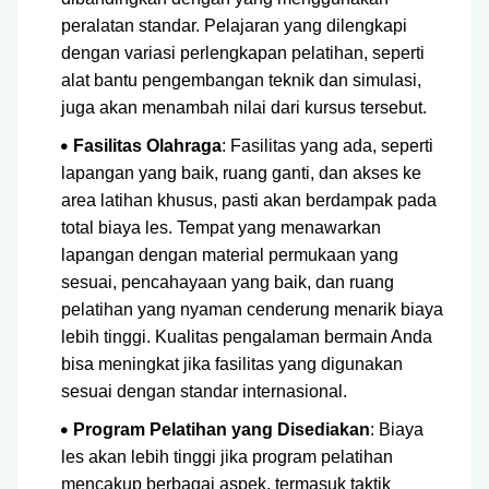
peralatan standar. Pelajaran yang dilengkapi
dengan variasi perlengkapan pelatihan, seperti
alat bantu pengembangan teknik dan simulasi,
juga akan menambah nilai dari kursus tersebut.
Fasilitas Olahraga
: Fasilitas yang ada, seperti
lapangan yang baik, ruang ganti, dan akses ke
area latihan khusus, pasti akan berdampak pada
total biaya les. Tempat yang menawarkan
lapangan dengan material permukaan yang
sesuai, pencahayaan yang baik, dan ruang
pelatihan yang nyaman cenderung menarik biaya
lebih tinggi. Kualitas pengalaman bermain Anda
bisa meningkat jika fasilitas yang digunakan
sesuai dengan standar internasional.
Program Pelatihan yang Disediakan
: Biaya
les akan lebih tinggi jika program pelatihan
mencakup berbagai aspek, termasuk taktik