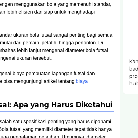
Dengan menggunakan bola yang memenuhi standar,
an lebih efisien dan siap untuk menghadapi
dar ukuran bola futsal sangat penting bagi semua
 mulai dari pemain, pelatih, hingga penonton. Di
mbahas lebih lanjut mengenai diameter bola futsal
ngenai ukuran tersebut.
Kam
bad
ngenai biaya pembuatan lapangan futsal dan
pro
da bisa mengunjungi artikel tentang
biaya
hub
sal: Apa yang Harus Diketahui
salah satu spesifikasi penting yang harus dipahami
Bola futsal yang memiliki diameter tepat tidak hanya
 juga pengalaman pelatihan. Umumnya, diameter