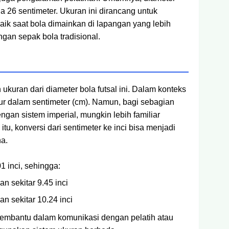
ga 26 sentimeter. Ukuran ini dirancang untuk
aik saat bola dimainkan di lapangan yang lebih
gan sepak bola tradisional.
kuran dari diameter bola futsal ini. Dalam konteks
r dalam sentimeter (cm). Namun, bagi sebagian
ngan sistem imperial, mungkin lebih familiar
tu, konversi dari sentimeter ke inci bisa menjadi
a.
 inci, sehingga:
n sekitar 9.45 inci
n sekitar 10.24 inci
membantu dalam komunikasi dengan pelatih atau