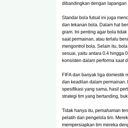
dibandingkan dengan lapangan s
Standar bola futsal ini juga men
dan tekanan bola. Dalam hal ber
gram. Ini penting agar bola tida
saat permainan, atau terlalu be
mengontrol bola. Selain itu, bol
sesuai, yaitu antara 0.4 hingga 
konsisten dalam performa saat d
FIFA dan banyak liga domestik m
dan keadilan dalam permainan.
spesifikasi yang sama, hasil pe
strategi tim yang bertanding, bu
Tidak hanya itu, pemahaman tent
pelatih dan pengelola tim. Merek
mempersiapkan tim mereka denga