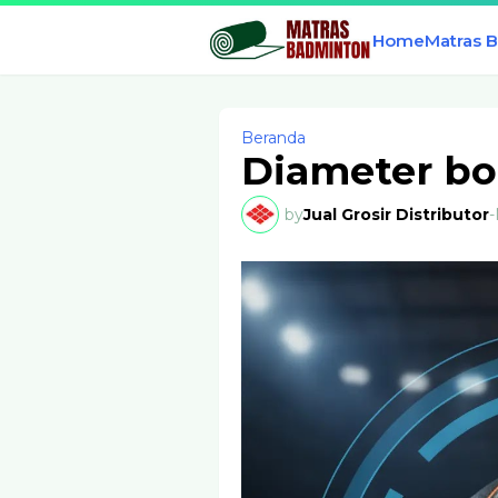
Home
Matras 
Beranda
Diameter bo
by
Jual Grosir Distributor
-