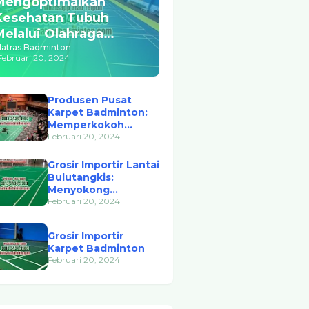
Mengoptimalkan
Kesehatan Tubuh
Melalui Olahraga
Badminton
atras Badminton
Februari 20, 2024
Produsen Pusat
Karpet Badminton:
Memperkokoh
Kualitas Olahraga
Februari 20, 2024
Grosir Importir Lantai
Bulutangkis:
Menyokong
Olahraga Badminton
Februari 20, 2024
Grosir Importir
Karpet Badminton
Februari 20, 2024