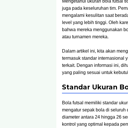
Mengetahui ukuran bola futsal t
juga pada keseluruhan tim. Pema
mengalami kesulitan saat berad
level yang lebih tinggi. Oleh ka
bahwa mereka menggunakan bola 
atau turnamen mereka.
Dalam artikel ini, kita akan men
termasuk standar internasional 
terkait. Dengan informasi ini, d
yang paling sesuai untuk kebut
Standar Ukuran Bol
Bola futsal memiliki standar uku
mengatur sepak bola di seluruh d
diameter antara 24 hingga 26 se
kontrol yang optimal kepada pem