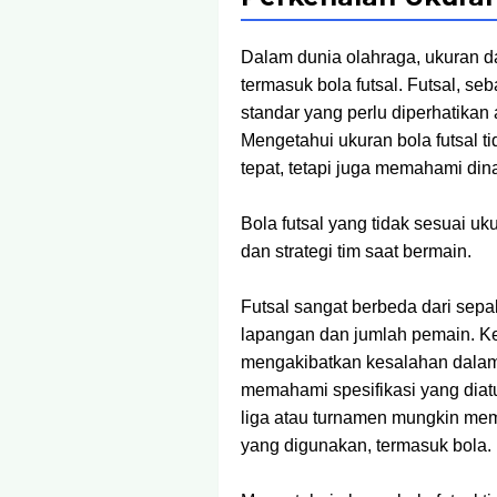
Dalam dunia olahraga, ukuran da
termasuk bola futsal. Futsal, seb
standar yang perlu diperhatikan
Mengetahui ukuran bola futsal 
tepat, tetapi juga memahami din
Bola futsal yang tidak sesuai u
dan strategi tim saat bermain.
Futsal sangat berbeda dari sepak
lapangan dan jumlah pemain. K
mengakibatkan kesalahan dalam 
memahami spesifikasi yang diatur 
liga atau turnamen mungkin memi
yang digunakan, termasuk bola.