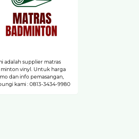
i adalah supplier matras
minton vinyl. Untuk harga
mo dan info pemasangan,
ungi kami : 0813-3434-9980