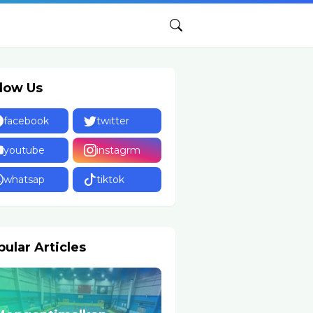
llow Us
facebook
twitter
youtube
instagrm
whatsap
tiktok
ular Articles