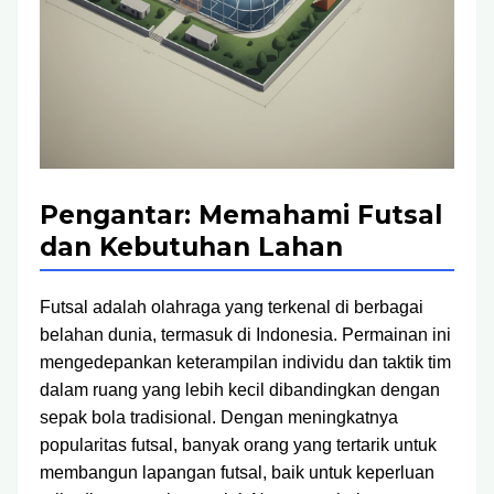
Pengantar: Memahami Futsal
dan Kebutuhan Lahan
Futsal adalah olahraga yang terkenal di berbagai
belahan dunia, termasuk di Indonesia. Permainan ini
mengedepankan keterampilan individu dan taktik tim
dalam ruang yang lebih kecil dibandingkan dengan
sepak bola tradisional. Dengan meningkatnya
popularitas futsal, banyak orang yang tertarik untuk
membangun lapangan futsal, baik untuk keperluan