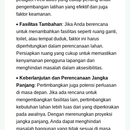
pengembangan latihan yang efektif dan juga
faktor keamanan.
Fasilitas Tambahan
: Jika Anda berencana
untuk menambahkan fasilitas seperti ruang ganti,
toilet, atau tempat duduk, faktor ini harus
diperhitungkan dalam perencanaan lahan.
Persiapkan ruang yang cukup untuk memastikan
kenyamanan pengguna lapangan dan
menghindari masalah dalam aksesibilitas.
Keberlanjutan dan Perencanaan Jangka
Panjang
: Pertimbangkan juga potensi perluasan
di masa depan. Jika ada rencana untuk
mengembangkan fasilitas lain, pertimbangkan
kebutuhan lahan lebih luas dari yang diperkirakan
pada awalnya. Dengan merenungkan proyeksi
jangka panjang, Anda dapat menghindari
masalah bangunan yang tidak sesuai di masa