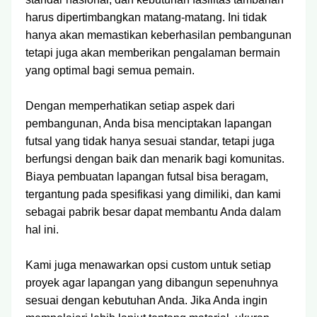
harus dipertimbangkan matang-matang. Ini tidak
hanya akan memastikan keberhasilan pembangunan
tetapi juga akan memberikan pengalaman bermain
yang optimal bagi semua pemain.
Dengan memperhatikan setiap aspek dari
pembangunan, Anda bisa menciptakan lapangan
futsal yang tidak hanya sesuai standar, tetapi juga
berfungsi dengan baik dan menarik bagi komunitas.
Biaya pembuatan lapangan futsal bisa beragam,
tergantung pada spesifikasi yang dimiliki, dan kami
sebagai pabrik besar dapat membantu Anda dalam
hal ini.
Kami juga menawarkan opsi custom untuk setiap
proyek agar lapangan yang dibangun sepenuhnya
sesuai dengan kebutuhan Anda. Jika Anda ingin