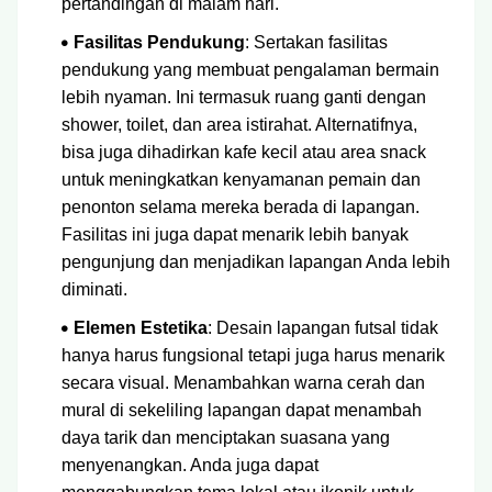
pertandingan di malam hari.
Fasilitas Pendukung
: Sertakan fasilitas
pendukung yang membuat pengalaman bermain
lebih nyaman. Ini termasuk ruang ganti dengan
shower, toilet, dan area istirahat. Alternatifnya,
bisa juga dihadirkan kafe kecil atau area snack
untuk meningkatkan kenyamanan pemain dan
penonton selama mereka berada di lapangan.
Fasilitas ini juga dapat menarik lebih banyak
pengunjung dan menjadikan lapangan Anda lebih
diminati.
Elemen Estetika
: Desain lapangan futsal tidak
hanya harus fungsional tetapi juga harus menarik
secara visual. Menambahkan warna cerah dan
mural di sekeliling lapangan dapat menambah
daya tarik dan menciptakan suasana yang
menyenangkan. Anda juga dapat