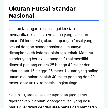
Ukuran Futsal Standar
Nasional
Ukuran lapangan futsal sangat krusial untuk
memastikan kualitas permainan yang baik dan
aman. Di Indonesia, ukuran lapangan futsal yang
sesuai dengan standar nasional umumnya
ditetapkan oleh federasi olahraga terkait. Menurut
standar yang berlaku, lapangan futsal memiliki
dimensi panjang antara 25 hingga 42 meter dan
lebar antara 16 hingga 25 meter. Ukuran yang paling
umum digunakan adalah 40 meter panjang dan 20
meter lebar untuk kompetisi tingkat tinggi.
Selain itu, area di sekitar lapangan juga harus
diperhatikan. Sebuah lapangan futsal yang baik
harus dilengkapi dengan area bebas dari hambatan