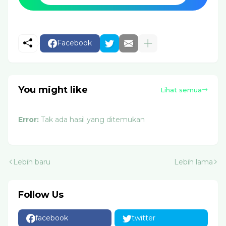
Facebook
You might like
Lihat semua
Error:
Tak ada hasil yang ditemukan
Lebih baru
Lebih lama
Follow Us
facebook
twitter