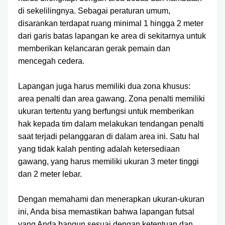
di sekelilingnya. Sebagai peraturan umum,
disarankan terdapat ruang minimal 1 hingga 2 meter
dari garis batas lapangan ke area di sekitarnya untuk
memberikan kelancaran gerak pemain dan
mencegah cedera.
Lapangan juga harus memiliki dua zona khusus:
area penalti dan area gawang. Zona penalti memiliki
ukuran tertentu yang berfungsi untuk memberikan
hak kepada tim dalam melakukan tendangan penalti
saat terjadi pelanggaran di dalam area ini. Satu hal
yang tidak kalah penting adalah ketersediaan
gawang, yang harus memiliki ukuran 3 meter tinggi
dan 2 meter lebar.
Dengan memahami dan menerapkan ukuran-ukuran
ini, Anda bisa memastikan bahwa lapangan futsal
yang Anda bangun sesuai dengan ketentuan dan