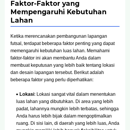
Faktor-Faktor yang
Mempengaruhi Kebutuhan
Lahan
Ketika merencanakan pembangunan lapangan
futsal, terdapat beberapa faktor penting yang dapat
memengaruhi kebutuhan luas lahan. Memahami
faktor-faktor ini akan membantu Anda dalam
membuat keputusan yang lebih baik tentang lokasi
dan desain lapangan tersebut. Berikut adalah
beberapa faktor yang perlu diperhatikan:
Lokasi
: Lokasi sangat vital dalam menentukan
luas lahan yang dibutuhkan. Di area yang lebih
padat, lahannya mungkin lebih terbatas, sehingga
Anda harus lebih bijak dalam mengoptimalkan
ruang. Di sisi lain, di daerah yang lebih luas, Anda