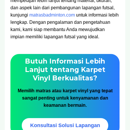
mempelajari lebih lanjut tentang material, ukuran,
dan aspek lain dari pembangunan lapangan futsal,
kunjungi
matrasbadminton.com
untuk informasi lebih
lengkap. Dengan pengalaman dan pengetahuan
kami, kami siap membantu Anda mewujudkan
impian memiliki lapangan futsal yang ideal.
Butuh Informasi Lebih
Lanjut tentang Karpet
Vinyl Berkualitas?
Memilih matras atau karpet vinyl yang tepat
sangat penting untuk kenyamanan dan
keamanan bermain.
Konsultasi Solusi Lapangan