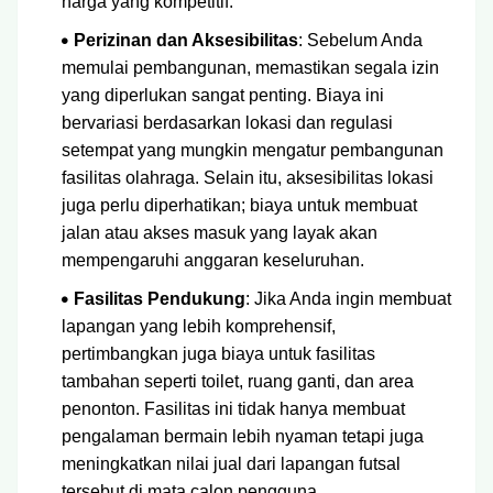
harga yang kompetitif.
Perizinan dan Aksesibilitas
: Sebelum Anda
memulai pembangunan, memastikan segala izin
yang diperlukan sangat penting. Biaya ini
bervariasi berdasarkan lokasi dan regulasi
setempat yang mungkin mengatur pembangunan
fasilitas olahraga. Selain itu, aksesibilitas lokasi
juga perlu diperhatikan; biaya untuk membuat
jalan atau akses masuk yang layak akan
mempengaruhi anggaran keseluruhan.
Fasilitas Pendukung
: Jika Anda ingin membuat
lapangan yang lebih komprehensif,
pertimbangkan juga biaya untuk fasilitas
tambahan seperti toilet, ruang ganti, dan area
penonton. Fasilitas ini tidak hanya membuat
pengalaman bermain lebih nyaman tetapi juga
meningkatkan nilai jual dari lapangan futsal
tersebut di mata calon pengguna.