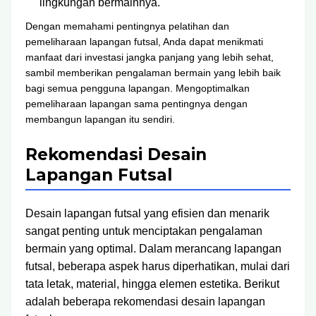
lingkungan bermainnya.
Dengan memahami pentingnya pelatihan dan
pemeliharaan lapangan futsal, Anda dapat menikmati
manfaat dari investasi jangka panjang yang lebih sehat,
sambil memberikan pengalaman bermain yang lebih baik
bagi semua pengguna lapangan. Mengoptimalkan
pemeliharaan lapangan sama pentingnya dengan
membangun lapangan itu sendiri.
Rekomendasi Desain
Lapangan Futsal
Desain lapangan futsal yang efisien dan menarik
sangat penting untuk menciptakan pengalaman
bermain yang optimal. Dalam merancang lapangan
futsal, beberapa aspek harus diperhatikan, mulai dari
tata letak, material, hingga elemen estetika. Berikut
adalah beberapa rekomendasi desain lapangan